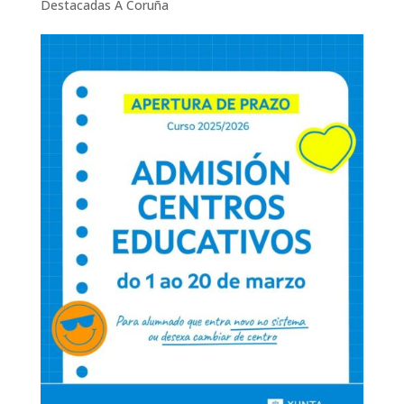
Destacadas A Coruña