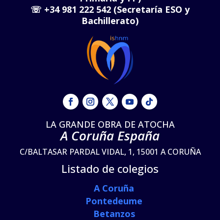
☏
+34 981 222 542 (Secretaría ESO y
Bachillerato)
LA GRANDE OBRA DE ATOCHA
A Coruña España
C/BALTASAR PARDAL VIDAL, 1, 15001 A CORUÑA
Listado de colegios
A Coruña
Pontedeume
Betanzos