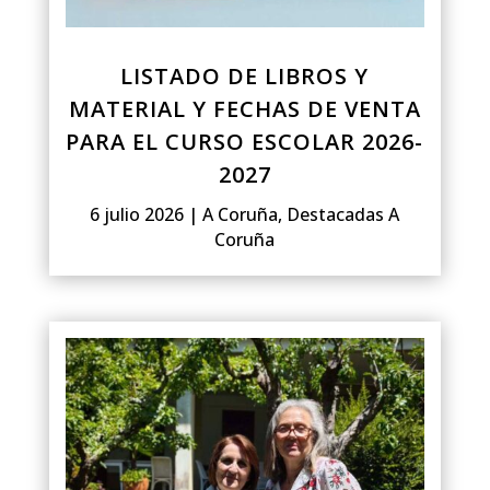
LISTADO DE LIBROS Y
MATERIAL Y FECHAS DE VENTA
PARA EL CURSO ESCOLAR 2026-
2027
6 julio 2026
|
A Coruña
,
Destacadas A
Coruña