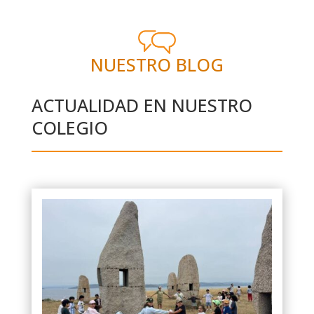
NUESTRO BLOG
ACTUALIDAD EN NUESTRO
COLEGIO