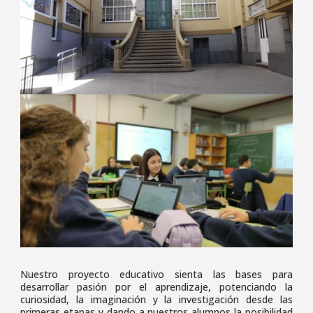
Nuestro proyecto educativo sienta las bases para
desarrollar pasión por el aprendizaje, potenciando la
curiosidad, la imaginación y la investigación desde las
primeras etapas y dando a nuestros alumnos la posibilidad