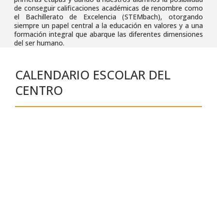
de conseguir calificaciones académicas de renombre como
el Bachillerato de Excelencia (STEMbach), otorgando
siempre un papel central a la educación en valores y a una
formación integral que abarque las diferentes dimensiones
del ser humano.
CALENDARIO ESCOLAR DEL
CENTRO