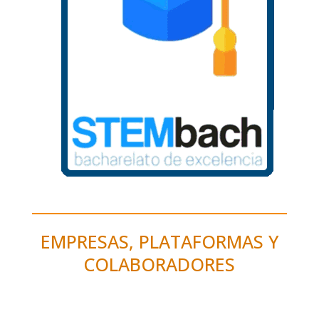
EMPRESAS, PLATAFORMAS Y
COLABORADORES