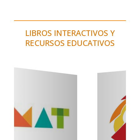
LIBROS INTERACTIVOS Y
RECURSOS EDUCATIVOS