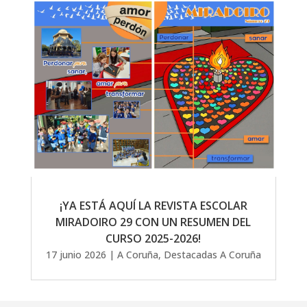
¡YA ESTÁ AQUÍ LA REVISTA ESCOLAR
MIRADOIRO 29 CON UN RESUMEN DEL
CURSO 2025-2026!
17 junio 2026
|
A Coruña
,
Destacadas A Coruña