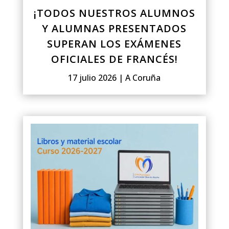
¡TODOS NUESTROS ALUMNOS
Y ALUMNAS PRESENTADOS
SUPERAN LOS EXÁMENES
OFICIALES DE FRANCÉS!
17 julio 2026
|
A Coruña