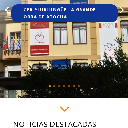
3
NOTICIAS DESTACADAS