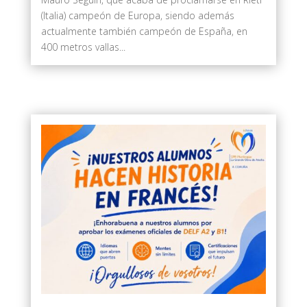
(Italia) campeón de Europa, siendo además
actualmente también campeón de España, en
400 metros vallas...