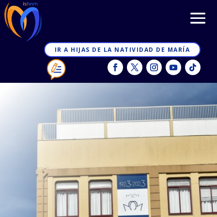
IR A HIJAS DE LA NATIVIDAD DE MARÍA