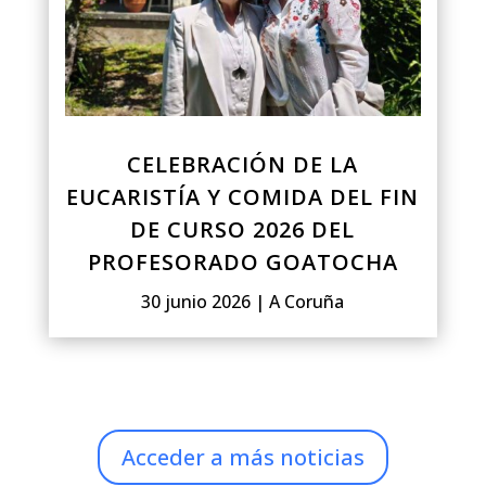
CELEBRACIÓN DE LA
EUCARISTÍA Y COMIDA DEL FIN
DE CURSO 2026 DEL
PROFESORADO GOATOCHA
30 junio 2026
|
A Coruña
Acceder a más noticias