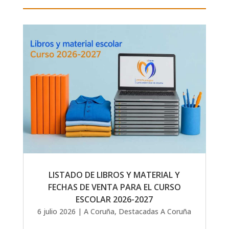
LISTADO DE LIBROS Y MATERIAL Y
FECHAS DE VENTA PARA EL CURSO
ESCOLAR 2026-2027
6 julio 2026
|
A Coruña
,
Destacadas A Coruña