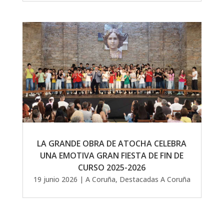
LA GRANDE OBRA DE ATOCHA CELEBRA
UNA EMOTIVA GRAN FIESTA DE FIN DE
CURSO 2025-2026
19 junio 2026
|
A Coruña
,
Destacadas A Coruña