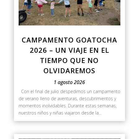
CAMPAMENTO GOATOCHA
2026 – UN VIAJE EN EL
TIEMPO QUE NO
OLVIDAREMOS
1 agosto 2026
Con el final de julio despedimos un campamento
de verano lleno de aventuras, descubrimientos y
momentos inolvidables. Durante estas semanas,
nuestros niños y niñas viajaron desde la...