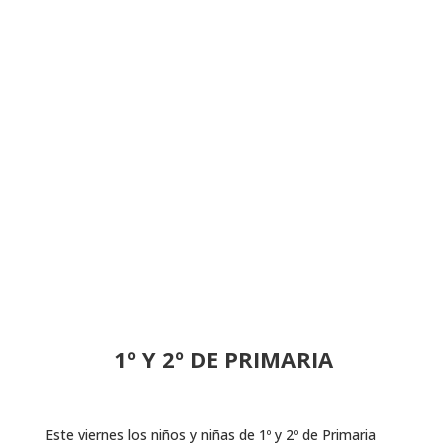
1º Y 2º DE PRIMARIA
Este viernes los niños y niñas de 1º y 2º de Primaria