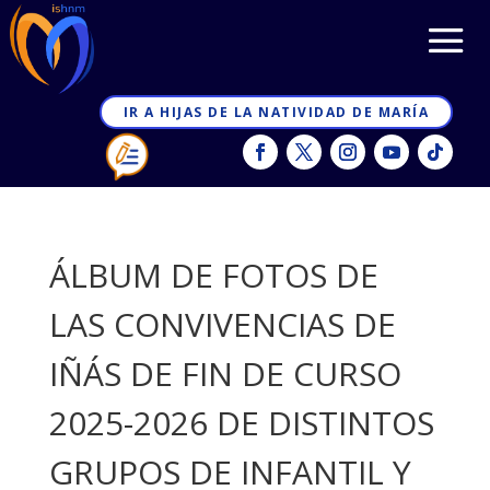
IR A HIJAS DE LA NATIVIDAD DE MARÍA
ÁLBUM DE FOTOS DE
LAS CONVIVENCIAS DE
IÑÁS DE FIN DE CURSO
2025-2026 DE DISTINTOS
GRUPOS DE INFANTIL Y