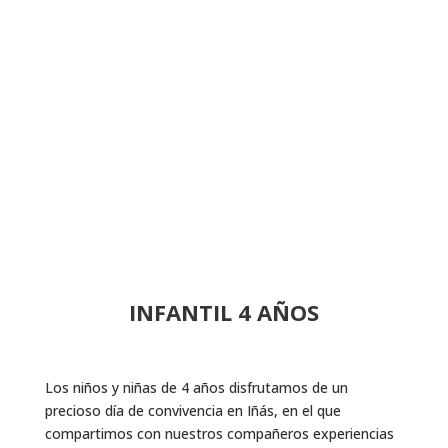
INFANTIL 4 AÑOS
Los niños y niñas de 4 años disfrutamos de un
precioso día de convivencia en Iñás, en el que
compartimos con nuestros compañeros experiencias