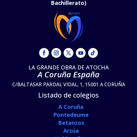
Bachillerato)
LA GRANDE OBRA DE ATOCHA
A Coruña España
C/BALTASAR PARDAL VIDAL, 1, 15001 A CORUÑA
Listado de colegios
A Coruña
Pontedeume
Betanzos
Arzúa