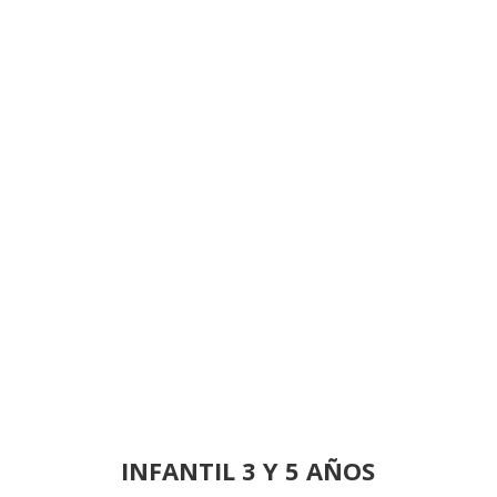
INFANTIL 3 Y 5 AÑOS