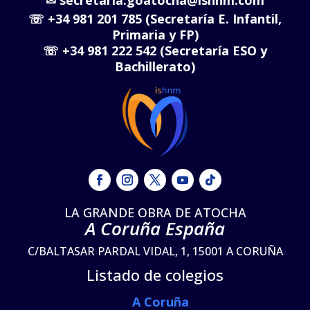
☏
+34 981 201 785 (Secretaría E. Infantil,
Primaria y FP)
☏
+34 981 222 542 (Secretaría ESO y
Bachillerato)
LA GRANDE OBRA DE ATOCHA
A Coruña España
C/BALTASAR PARDAL VIDAL, 1, 15001 A CORUÑA
Listado de colegios
A Coruña