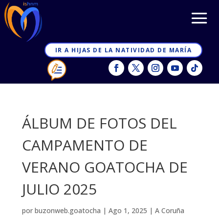
IR A HIJAS DE LA NATIVIDAD DE MARÍA
ÁLBUM DE FOTOS DEL
CAMPAMENTO DE
VERANO GOATOCHA DE
JULIO 2025
por
buzonweb.goatocha
|
Ago 1, 2025
|
A Coruña