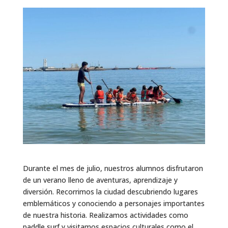
Durante el mes de julio, nuestros alumnos disfrutaron
de un verano lleno de aventuras, aprendizaje y
diversión. Recorrimos la ciudad descubriendo lugares
emblemáticos y conociendo a personajes importantes
de nuestra historia. Realizamos actividades como
paddle surf y visitamos espacios culturales como el