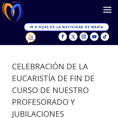
IR A HIJAS DE LA NATIVIDAD DE MARÍA
CELEBRACIÓN DE LA
EUCARISTÍA DE FIN DE
CURSO DE NUESTRO
PROFESORADO Y
JUBILACIONES