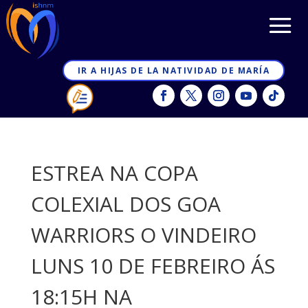
IR A HIJAS DE LA NATIVIDAD DE MARÍA
ESTREA NA COPA
COLEXIAL DOS GOA
WARRIORS O VINDEIRO
LUNS 10 DE FEBREIRO ÁS
18:15H NA