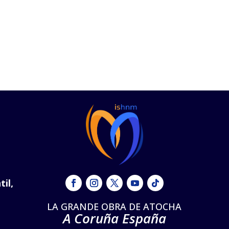
til,
LA GRANDE OBRA DE ATOCHA
A Coruña España