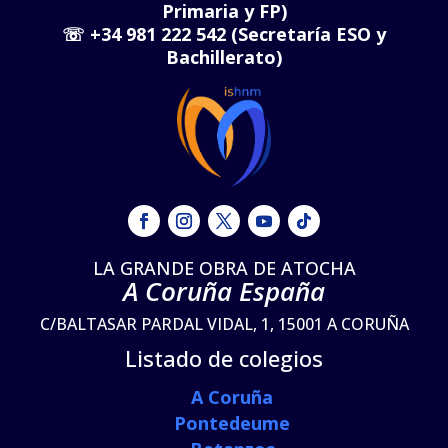
Primaria y FP)
☏
+34 981 222 542 (Secretaría ESO y
Bachillerato)
LA GRANDE OBRA DE ATOCHA
A Coruña España
C/BALTASAR PARDAL VIDAL, 1, 15001 A CORUÑA
Listado de colegios
A Coruña
Pontedeume