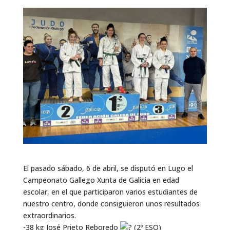
El pasado sábado, 6 de abril, se disputó en Lugo el
Campeonato Gallego Xunta de Galicia en edad
escolar, en el que participaron varios estudiantes de
nuestro centro, donde consiguieron unos resultados
extraordinarios.
-38 kg José Prieto Reboredo
(2º ESO)