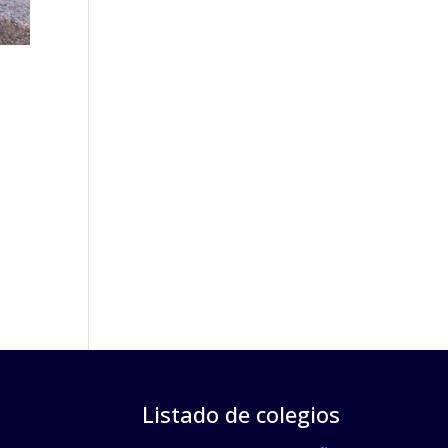
Listado de colegios