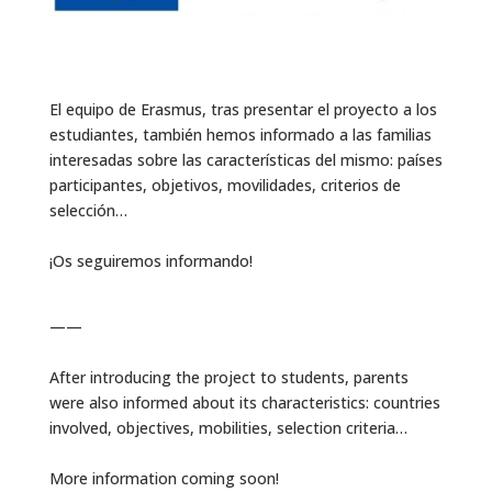
El equipo de Erasmus, tras presentar el proyecto a los
estudiantes, también hemos informado a las familias
interesadas sobre las características del mismo: países
participantes, objetivos, movilidades, criterios de
selección…
¡Os seguiremos informando!
——
After introducing the project to students, parents
were also informed about its characteristics: countries
involved, objectives, mobilities, selection criteria…
More information coming soon!