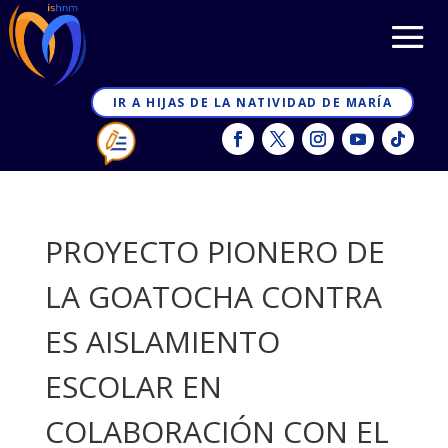
IR A HIJAS DE LA NATIVIDAD DE MARÍA
PROYECTO PIONERO DE
LA GOATOCHA CONTRA
ES AISLAMIENTO
ESCOLAR EN
COLABORACIÓN CON EL