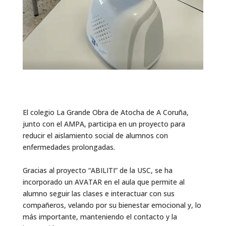
El colegio La Grande Obra de Atocha de A Coruña,
junto con el AMPA, participa en un proyecto para
reducir el aislamiento social de alumnos con
enfermedades prolongadas.
Gracias al proyecto “ABILITI” de la USC, se ha
incorporado un AVATAR en el aula que permite al
alumno seguir las clases e interactuar con sus
compañeros, velando por su bienestar emocional y, lo
más importante, manteniendo el contacto y la