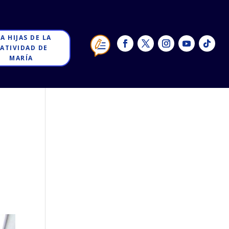
 A HIJAS DE LA
ATIVIDAD DE
MARÍA