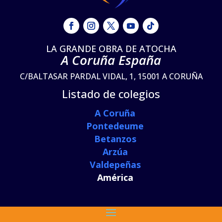
LA GRANDE OBRA DE ATOCHA
A Coruña España
C/BALTASAR PARDAL VIDAL, 1, 15001 A CORUÑA
Listado de colegios
A Coruña
Pontedeume
Betanzos
Arzúa
Valdepeñas
América