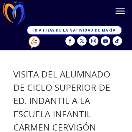
IR A HIJAS DE LA NATIVIDAD DE MARÍA
VISITA DEL ALUMNADO
DE CICLO SUPERIOR DE
ED. INDANTIL A LA
ESCUELA INFANTIL
CARMEN CERVIGÓN