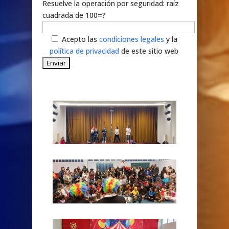
‎Resuelve la operación por seguridad: raíz
cuadrada de 100=?
Acepto las
condiciones legales
y la
política de privacidad
de este sitio web