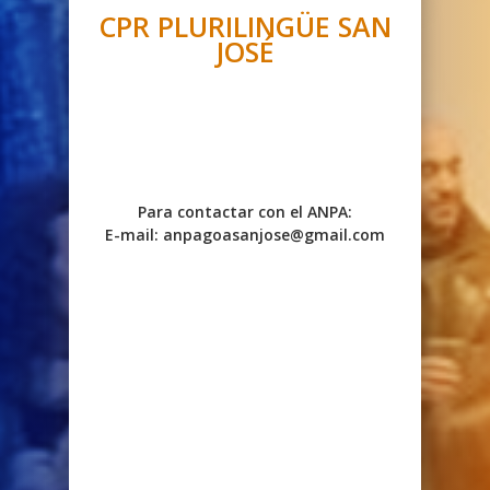
CPR PLURILINGÜE SAN
JOSÉ
Para contactar con el ANPA:
E-mail: anpagoasanjose@gmail.com