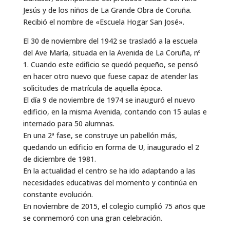
Jesús y de los niños de La Grande Obra de Coruña.
Recibió el nombre de «Escuela Hogar San José».
El 30 de noviembre del 1942 se trasladó a la escuela
del Ave María, situada en la Avenida de La Coruña, nº
1. Cuando este edificio se quedó pequeño, se pensó
en hacer otro nuevo que fuese capaz de atender las
solicitudes de matrícula de aquella época.
El día 9 de noviembre de 1974 se inauguró el nuevo
edificio, en la misma Avenida, contando con 15 aulas e
internado para 50 alumnas.
En una 2ª fase, se construye un pabellón más,
quedando un edificio en forma de U, inaugurado el 2
de diciembre de 1981.
En la actualidad el centro se ha ido adaptando a las
necesidades educativas del momento y continúa en
constante evolución.
En noviembre de 2015, el colegio cumplió 75 años que
se conmemoró con una gran celebración.