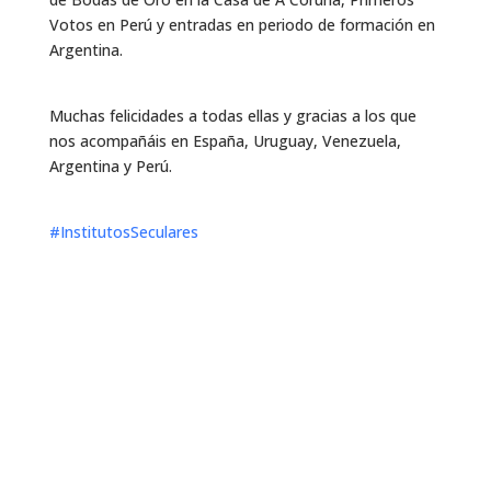
Votos en Perú y entradas en periodo de formación en
Argentina.
Muchas felicidades a todas ellas y gracias a los que
nos acompañáis en España, Uruguay, Venezuela,
Argentina y Perú.
#InstitutosSeculares