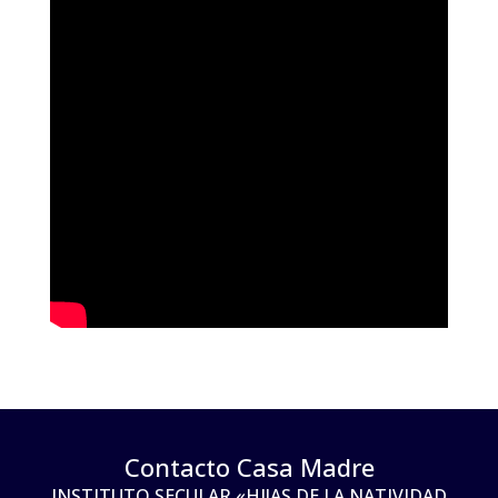
Contacto Casa Madre
INSTITUTO SECULAR «HIJAS DE LA NATIVIDAD