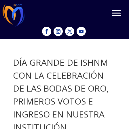
DÍA GRANDE DE ISHNM
CON LA CELEBRACIÓN
DE LAS BODAS DE ORO,
PRIMEROS VOTOS E
INGRESO EN NUESTRA
INSTITUCIÓN