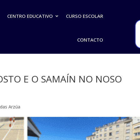
O
CENTRO EDUCATIVO
CURSO ESCOLAR
CONTACTO
STO E O SAMAÍN NO NOSO
das Arzúa