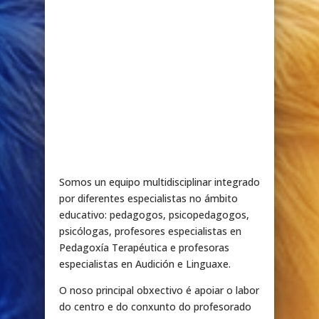
Somos un equipo multidisciplinar integrado
por diferentes especialistas no ámbito
educativo: pedagogos, psicopedagogos,
psicólogas, profesores especialistas en
Pedagoxía Terapéutica e profesoras
especialistas en Audición e Linguaxe.
O noso principal obxectivo é apoiar o labor
do centro e do conxunto do profesorado