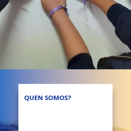
QUEN SOMOS?