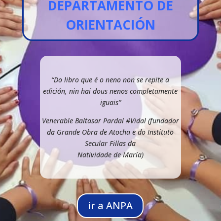
DEPARTAMENTO DE
ORIENTACIÓN
“Do libro que é o neno non se repite a
edición, nin hai dous nenos completamente
iguais”
Venerable Baltasar Pardal #Vidal (fundador
da Grande Obra de Atocha e do Instituto
Secular Fillas da
Natividade de María)
ir a ANPA