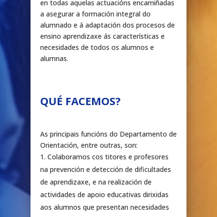
en todas aquelas actuacións encamiñadas
a asegurar a formación integral do
alumnado e á adaptación dos procesos de
ensino aprendizaxe ás características e
necesidades de todos os alumnos e
alumnas.
QUÉ FACEMOS?
As principais funcións do Departamento de
Orientación, entre outras, son:
Colaboramos cos titores e profesores
na prevención e detección de dificultades
de aprendizaxe, e na realización de
actividades de apoio educativas dirixidas
aos alumnos que presentan necesidades