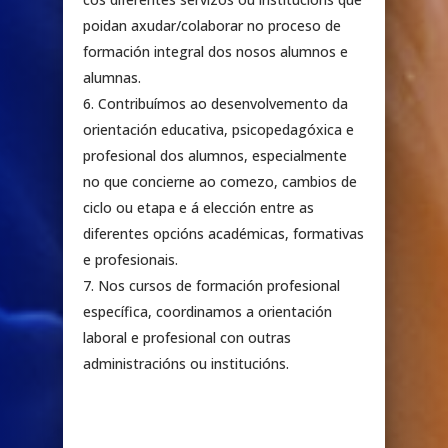
poidan axudar/colaborar no proceso de
formación integral dos nosos alumnos e
alumnas.
Contribuímos ao desenvolvemento da
orientación educativa, psicopedagóxica e
profesional dos alumnos, especialmente
no que concierne ao comezo, cambios de
ciclo ou etapa e á elección entre as
diferentes opcións académicas, formativas
e profesionais.
Nos cursos de formación profesional
específica, coordinamos a orientación
laboral e profesional con outras
administracións ou institucións.