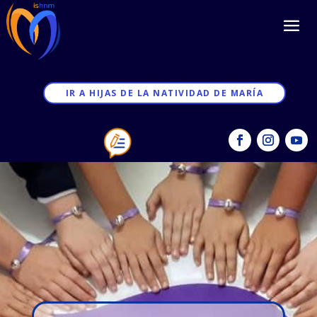
IR A HIJAS DE LA NATIVIDAD DE MARÍA